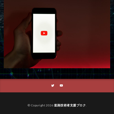
© Copyright 2026
道路技術者支援ブロク
.