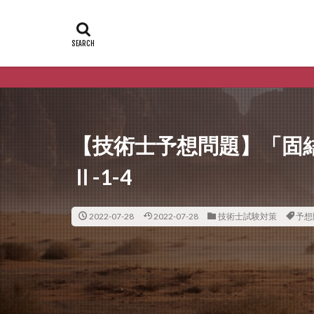
【技術士予想問題】「固
Ⅱ-1-4
2022-07-28
2022-07-28
技術士試験対策
予想