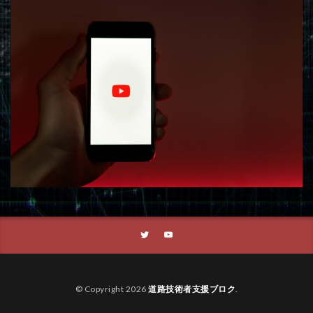
© Copyright 2026
道路技術者支援ブロク
.