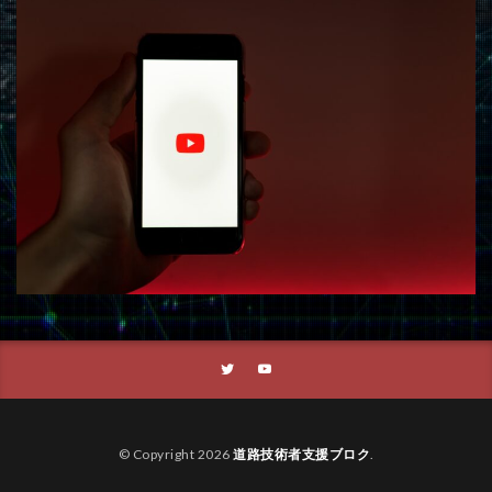
© Copyright 2026
道路技術者支援ブロク
.