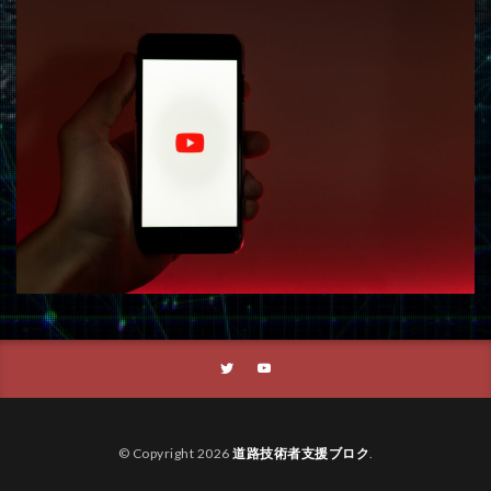
© Copyright 2026
道路技術者支援ブロク
.