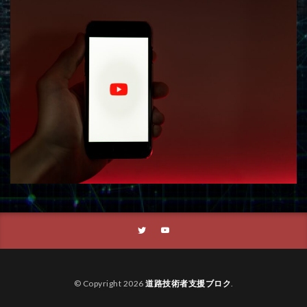
© Copyright 2026
道路技術者支援ブロク
.