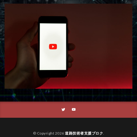
© Copyright 2026
道路技術者支援ブロク
.