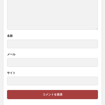
名前
メール
サイト