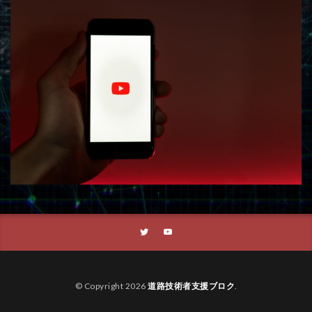
© Copyright 2026
道路技術者支援ブロク
.