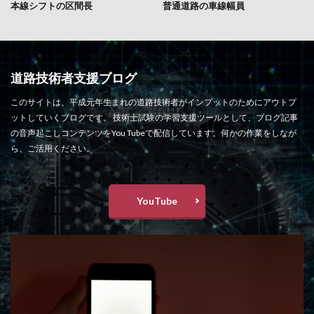
本線シフトの区間長
普通道路の車線幅員
道路技術者支援ブログ
このサイトは、平成元年生まれの道路技術者がインプットのためにアウトプ
ットしていくブログです。 技術士試験の学習支援ツールとして、ブログ記事
の音声起こしコンテンツをYou Tubeで配信しています。何かの作業をしなが
ら、ご活用ください。
YouTube