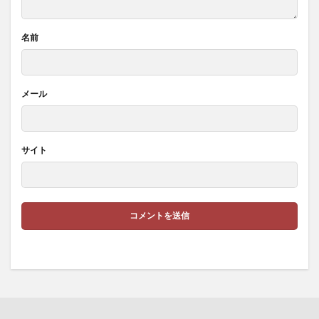
名前
メール
サイト