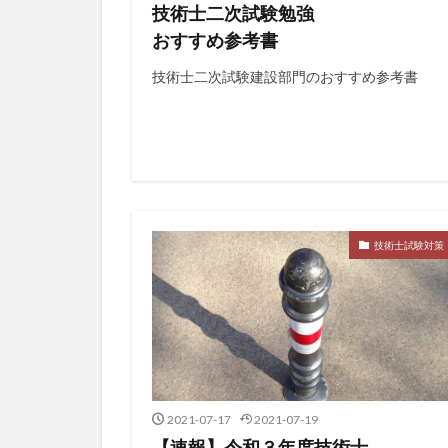
技術士二次試験勉強
おすすめ参考書
技術士二次試験建設部門のおすすめ参考書
技術士試験対策
2021-07-17
2021-07-19
【速報】令和３年度技術士