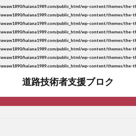
awaw1890/haiana1989.com/public_html/wp-content/themes/the-tho
awaw1890/haiana1989.com/public_html/wp-content/themes/the-tho
awaw1890/haiana1989.com/public_html/wp-content/themes/the-tho
awaw1890/haiana1989.com/public_html/wp-content/themes/the-tho
awaw1890/haiana1989.com/public_html/wp-content/themes/the-tho
awaw1890/haiana1989.com/public_html/wp-content/themes/the-tho
awaw1890/haiana1989.com/public_html/wp-content/themes/the-tho
awaw1890/haiana1989.com/public_html/wp-content/themes/the-tho
道路技術者支援ブロク
技術士試験