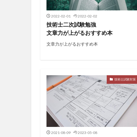
2022-02-01
2022-02-02
技術士二次試験勉強
文章力が上がるおすすめ本
文章力が上がるおすすめ本
技術士試験対策
2021-08-09
2023-05-08