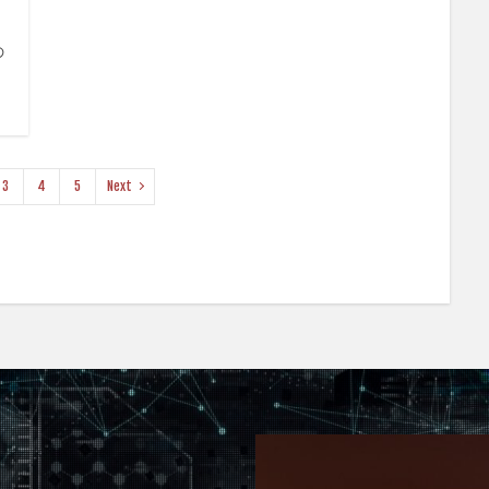
の
3
4
5
Next