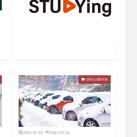
技術士試験対策
2021-07-19
2021-07-20