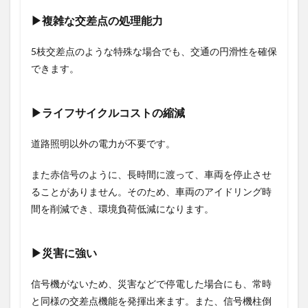
▶複雑な交差点の処理能力
5枝交差点のような特殊な場合でも、交通の円滑性を確保
できます。
▶ライフサイクルコストの縮減
道路照明以外の電力が不要です。
また赤信号のように、長時間に渡って、車両を停止させ
ることがありません。そのため、車両のアイドリング時
間を削減でき、環境負荷低減になります。
▶災害に強い
信号機がないため、災害などで停電した場合にも、常時
と同様の交差点機能を発揮出来ます。また、信号機柱倒