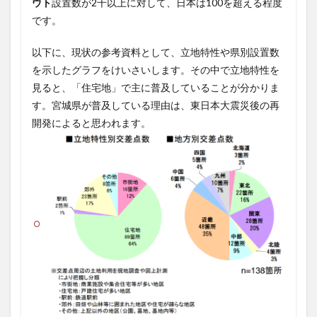
ウト
設置数が2千以上に対して、日本は100を超える程度
です。
以下に、現状の参考資料として、立地特性や県別設置数
を示したグラフをけいさいします。その中で立地特性を
見ると、「住宅地」で主に普及していることが分かりま
す。宮城県が普及している理由は、東日本大震災後の再
開発によると思われます。