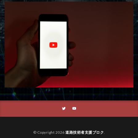
© Copyright 2026
道路技術者支援ブロク
.