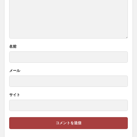
名前
メール
サイト